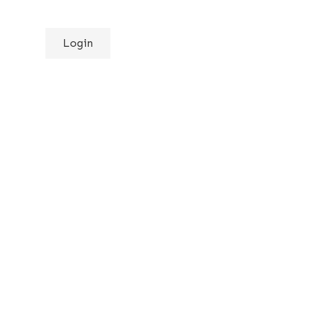
Login