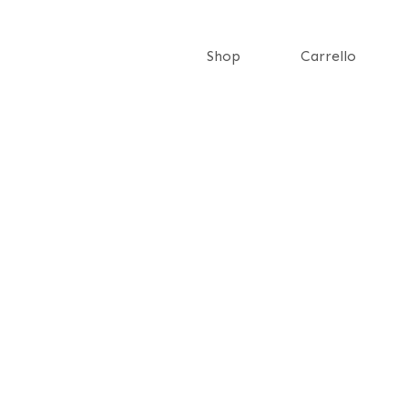
Shop
Carrello