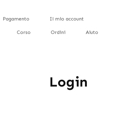
Pagamento
Il mio account
Corso
Ordini
Aiuto
Login