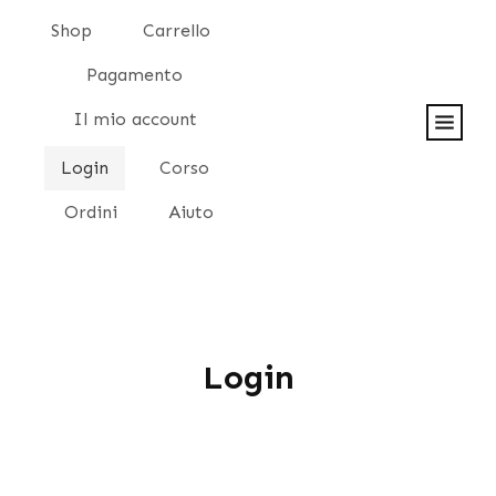
Shop
Carrello
Pagamento
Il mio account
Login
Corso
Ordini
Aiuto
Login